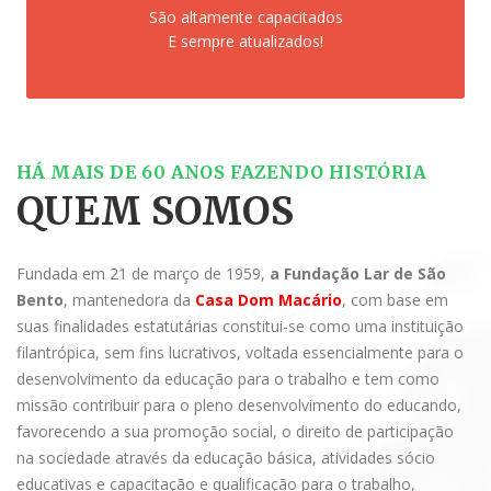
São altamente capacitados
E sempre atualizados!
HÁ MAIS DE 60 ANOS FAZENDO HISTÓRIA
QUEM SOMOS
Fundada em 21 de março de 1959,
a Fundação Lar de São
Bento
, mantenedora da
Casa Dom Macário
, com base em
suas finalidades estatutárias constitui-se como uma instituição
filantrópica, sem fins lucrativos, voltada essencialmente para o
desenvolvimento da educação para o trabalho e tem como
missão contribuir para o pleno desenvolvimento do educando,
favorecendo a sua promoção social, o direito de participação
na sociedade através da educação básica, atividades sócio
educativas e capacitação e qualificação para o trabalho,