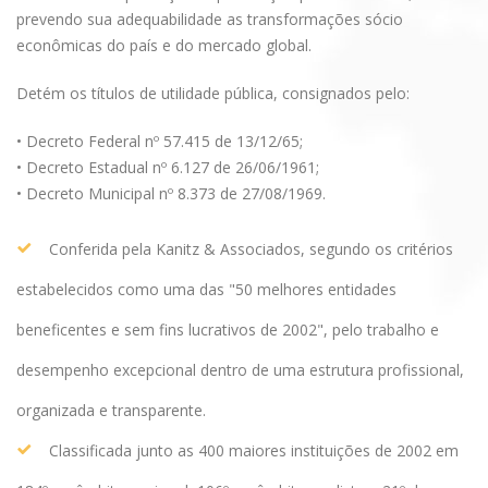
prevendo sua adequabilidade as transformações sócio
econômicas do país e do mercado global.
Detém os títulos de utilidade pública, consignados pelo:
• Decreto Federal nº 57.415 de 13/12/65;
• Decreto Estadual nº 6.127 de 26/06/1961;
• Decreto Municipal nº 8.373 de 27/08/1969.
Conferida pela Kanitz & Associados, segundo os critérios
estabelecidos como uma das "50 melhores entidades
beneficentes e sem fins lucrativos de 2002", pelo trabalho e
desempenho excepcional dentro de uma estrutura profissional,
organizada e transparente.
Classificada junto as 400 maiores instituições de 2002 em